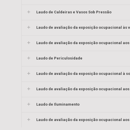
Laudo de Caldeiras e Vasos Sob Pressão
Laudo de avaliação da exposição ocupacional às 
Laudo de avaliação da exposição ocupacional aos 
Laudo de Periculosidade
Laudo de avaliação da exposição ocupacional à s
Laudo de avaliação da exposição ocupacional aos
Laudo de Iluminamento
Laudo de avaliação da exposição ocupacional aos 